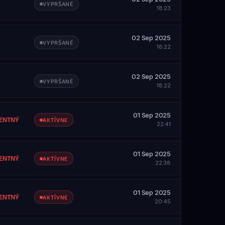
ZOBRAZIŤ PROFIL
VYPRŠANÉ
18:23
SAH
etky servery
02 Sep 2025
ZOBRAZIŤ PROFIL
VYPRŠANÉ
18:22
SAH
etky servery
02 Sep 2025
ZOBRAZIŤ PROFIL
VYPRŠANÉ
18:22
SAH
etky servery
01 Sep 2025
ZOBRAZIŤ PROFIL
ENTNÝ
AKTÍVNE
22:41
SAH
etky servery
01 Sep 2025
ZOBRAZIŤ PROFIL
ENTNÝ
AKTÍVNE
22:38
SAH
etky servery
01 Sep 2025
ZOBRAZIŤ PROFIL
ENTNÝ
AKTÍVNE
20:45
SAH
etky servery