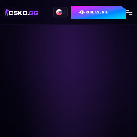
PRIHLÁSENIE