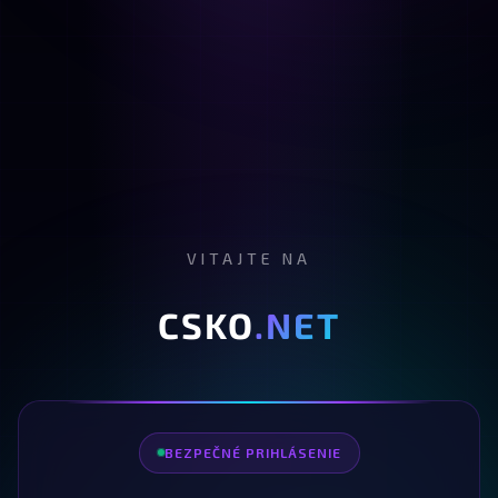
VITAJTE NA
CSKO
.NET
BEZPEČNÉ PRIHLÁSENIE