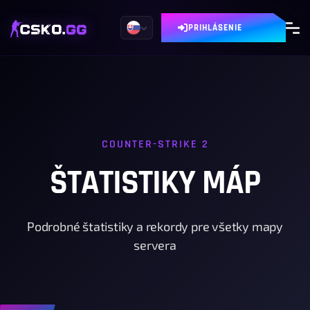
PRIHLÁSENIE
COUNTER-STRIKE 2
ŠTATISTIKY MÁP
Podrobné štatistiky a rekordy pre všetky mapy
servera