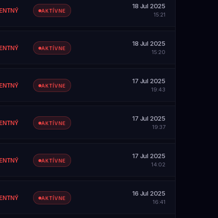
18 Jul 2025
ZOBRAZIŤ PROFIL
ENTNÝ
AKTÍVNE
15:21
SAH
etky servery
18 Jul 2025
ZOBRAZIŤ PROFIL
ENTNÝ
AKTÍVNE
15:20
SAH
etky servery
17 Jul 2025
ZOBRAZIŤ PROFIL
ENTNÝ
AKTÍVNE
19:43
SAH
etky servery
17 Jul 2025
ZOBRAZIŤ PROFIL
ENTNÝ
AKTÍVNE
19:37
SAH
etky servery
17 Jul 2025
ZOBRAZIŤ PROFIL
ENTNÝ
AKTÍVNE
14:02
SAH
etky servery
16 Jul 2025
ZOBRAZIŤ PROFIL
ENTNÝ
AKTÍVNE
16:41
SAH