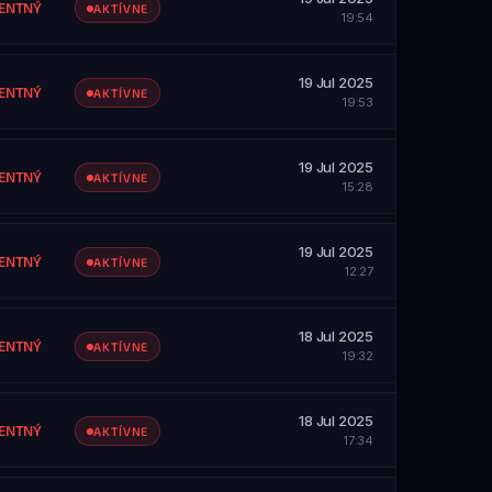
ZOBRAZIŤ PROFIL
ENTNÝ
AKTÍVNE
19:54
SAH
etky servery
19 Jul 2025
ZOBRAZIŤ PROFIL
ENTNÝ
AKTÍVNE
19:53
SAH
etky servery
19 Jul 2025
ZOBRAZIŤ PROFIL
ENTNÝ
AKTÍVNE
15:28
SAH
etky servery
19 Jul 2025
ZOBRAZIŤ PROFIL
ENTNÝ
AKTÍVNE
12:27
SAH
etky servery
18 Jul 2025
ZOBRAZIŤ PROFIL
ENTNÝ
AKTÍVNE
19:32
SAH
etky servery
18 Jul 2025
ZOBRAZIŤ PROFIL
ENTNÝ
AKTÍVNE
17:34
SAH
etky servery