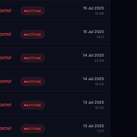
etky servery
15 Jul 2025
ZOBRAZIŤ PROFIL
ENTNÝ
AKTÍVNE
15:48
SAH
etky servery
15 Jul 2025
ZOBRAZIŤ PROFIL
ENTNÝ
AKTÍVNE
14:17
SAH
etky servery
14 Jul 2025
ZOBRAZIŤ PROFIL
ENTNÝ
AKTÍVNE
22:24
SAH
etky servery
14 Jul 2025
ZOBRAZIŤ PROFIL
ENTNÝ
AKTÍVNE
15:44
SAH
etky servery
13 Jul 2025
ZOBRAZIŤ PROFIL
ENTNÝ
AKTÍVNE
18:30
SAH
etky servery
13 Jul 2025
ZOBRAZIŤ PROFIL
ENTNÝ
AKTÍVNE
17:17