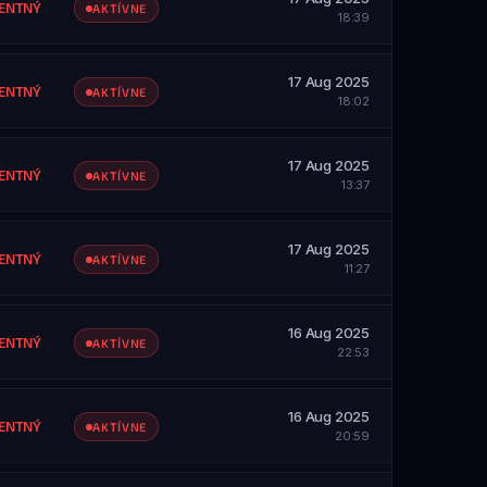
ZOBRAZIŤ PROFIL
ENTNÝ
AKTÍVNE
18:39
SAH
etky servery
17 Aug 2025
ZOBRAZIŤ PROFIL
ENTNÝ
AKTÍVNE
18:02
SAH
etky servery
17 Aug 2025
ZOBRAZIŤ PROFIL
ENTNÝ
AKTÍVNE
13:37
SAH
etky servery
17 Aug 2025
ZOBRAZIŤ PROFIL
ENTNÝ
AKTÍVNE
11:27
SAH
etky servery
16 Aug 2025
ZOBRAZIŤ PROFIL
ENTNÝ
AKTÍVNE
22:53
SAH
etky servery
16 Aug 2025
ZOBRAZIŤ PROFIL
ENTNÝ
AKTÍVNE
20:59
SAH
etky servery