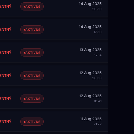
14 Aug 2025
ZOBRAZIŤ PROFIL
ENTNÝ
AKTÍVNE
20:30
SAH
etky servery
14 Aug 2025
ZOBRAZIŤ PROFIL
ENTNÝ
AKTÍVNE
17:30
SAH
etky servery
13 Aug 2025
ZOBRAZIŤ PROFIL
ENTNÝ
AKTÍVNE
12:14
SAH
etky servery
12 Aug 2025
ZOBRAZIŤ PROFIL
ENTNÝ
AKTÍVNE
20:30
SAH
etky servery
12 Aug 2025
ZOBRAZIŤ PROFIL
ENTNÝ
AKTÍVNE
18:41
SAH
etky servery
11 Aug 2025
ZOBRAZIŤ PROFIL
ENTNÝ
AKTÍVNE
21:22
SAH