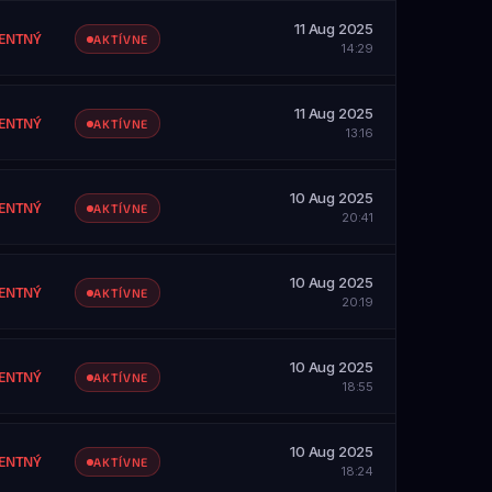
etky servery
11 Aug 2025
ZOBRAZIŤ PROFIL
ENTNÝ
AKTÍVNE
14:29
SAH
etky servery
11 Aug 2025
ZOBRAZIŤ PROFIL
ENTNÝ
AKTÍVNE
13:16
SAH
etky servery
10 Aug 2025
ZOBRAZIŤ PROFIL
ENTNÝ
AKTÍVNE
20:41
SAH
etky servery
10 Aug 2025
ZOBRAZIŤ PROFIL
ENTNÝ
AKTÍVNE
20:19
SAH
etky servery
10 Aug 2025
ZOBRAZIŤ PROFIL
ENTNÝ
AKTÍVNE
18:55
SAH
etky servery
10 Aug 2025
ZOBRAZIŤ PROFIL
ENTNÝ
AKTÍVNE
18:24